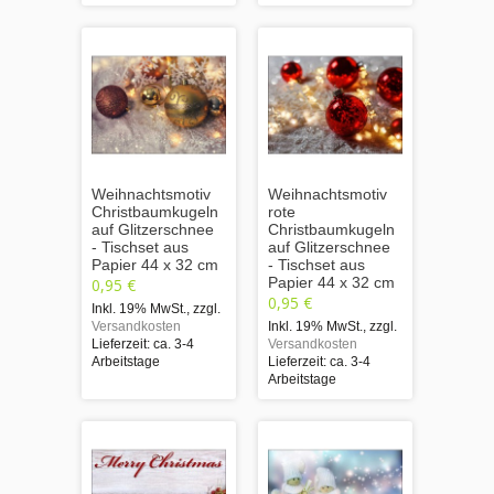
Weihnachtsmotiv
Weihnachtsmotiv
Christbaumkugeln
rote
auf Glitzerschnee
Christbaumkugeln
- Tischset aus
auf Glitzerschnee
Papier 44 x 32 cm
- Tischset aus
Papier 44 x 32 cm
0,95 €
0,95 €
Inkl. 19% MwSt.
,
zzgl.
Versandkosten
Inkl. 19% MwSt.
,
zzgl.
Lieferzeit: ca. 3-4
Versandkosten
Arbeitstage
Lieferzeit: ca. 3-4
Arbeitstage