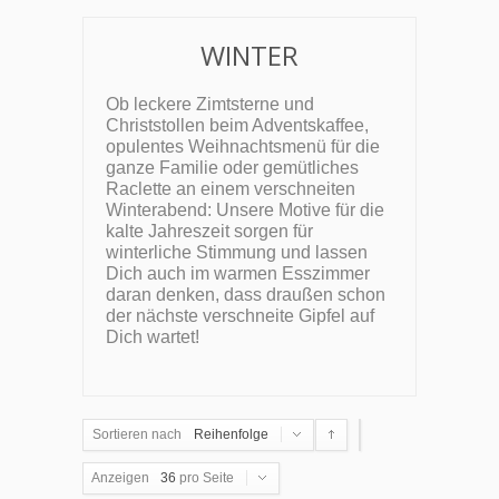
WINTER
Ob leckere Zimtsterne und
Christstollen beim Adventskaffee,
opulentes Weihnachtsmenü für die
ganze Familie oder gemütliches
Raclette an einem verschneiten
Winterabend: Unsere Motive für die
kalte Jahreszeit sorgen für
winterliche Stimmung und lassen
Dich auch im warmen Esszimmer
daran denken, dass draußen schon
der nächste verschneite Gipfel auf
Dich wartet!
Sortieren nach
Reihenfolge
Anzeigen
36
pro Seite