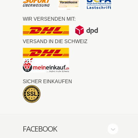
WIR VERSENDEN MIT:
VERSAND IN DIE SCHWEIZ
SICHER EINKAUFEN
FACEBOOK