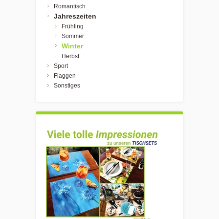
Romantisch
Jahreszeiten
Frühling
Sommer
Winter
Herbst
Sport
Flaggen
Sonstiges