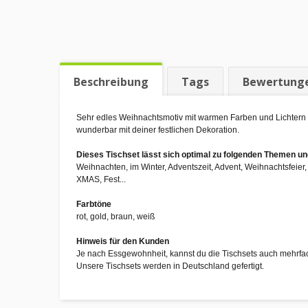
Beschreibung
Tags
Bewertung
Sehr edles Weihnachtsmotiv mit warmen Farben und Lichtern 
wunderbar mit deiner festlichen Dekoration.
Dieses Tischset lässt sich optimal zu folgenden Themen 
Weihnachten, im Winter, Adventszeit, Advent, Weihnachtsfeie
XMAS, Fest...
Farbtöne
rot, gold, braun, weiß
Hinweis für den Kunden
Je nach Essgewohnheit, kannst du die Tischsets auch mehrfa
Unsere Tischsets werden in Deutschland gefertigt.