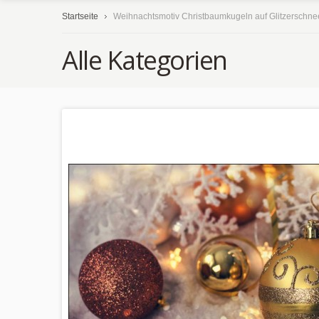
Startseite
Weihnachtsmotiv Christbaumkugeln auf Glitzerschnee
Alle Kategorien