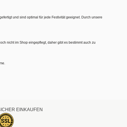
gefertigt und sind optimal für jede Festivität geeignet. Durch unsere
noch nicht im Shop eingepflegt, daher gibt es bestimmt auch zu
hme.
SICHER EINKAUFEN