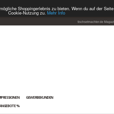
ögliche Shoppingerlebnis zu bieten. Wenn du auf der Seite 
Cookie-Nutzung zu.
Mehr Info
tischsetmachter.de Magaz
MPRESSIONEN
GEWERBEKUNDEN
ANGEBOTE %