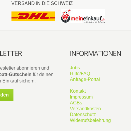
VERSAND IN DIE SCHWEIZ
LETTER
INFORMATIONEN
Jobs
wsletter abonnieren und
Hilfe/FAQ
att-Gutschein
für deinen
Anfrage-Portal
 Einkauf sichern.
Kontakt
lden
Impressum
AGBs
Versandkosten
Datenschutz
Widerrufsbelehrung