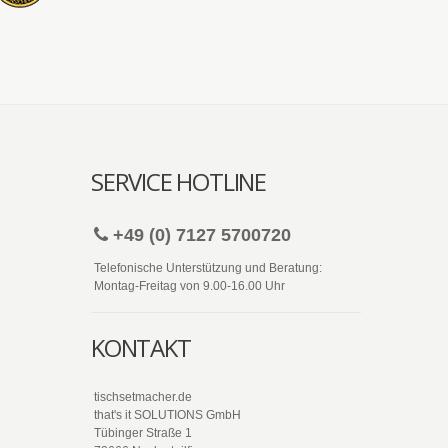
SERVICE HOTLINE
+49 (0) 7127 5700720
Telefonische Unterstützung und Beratung:
Montag-Freitag von 9.00-16.00 Uhr
KONTAKT
tischsetmacher.de
that's it SOLUTIONS GmbH
Tübinger Straße 1