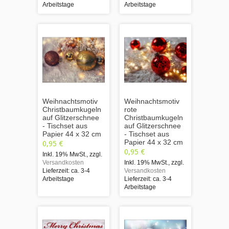
Arbeitstage
Arbeitstage
Weihnachtsmotiv
Weihnachtsmotiv
Christbaumkugeln
rote
auf Glitzerschnee
Christbaumkugeln
- Tischset aus
auf Glitzerschnee
Papier 44 x 32 cm
- Tischset aus
Papier 44 x 32 cm
0,95 €
0,95 €
Inkl. 19% MwSt.
,
zzgl.
Versandkosten
Inkl. 19% MwSt.
,
zzgl.
Lieferzeit: ca. 3-4
Versandkosten
Arbeitstage
Lieferzeit: ca. 3-4
Arbeitstage