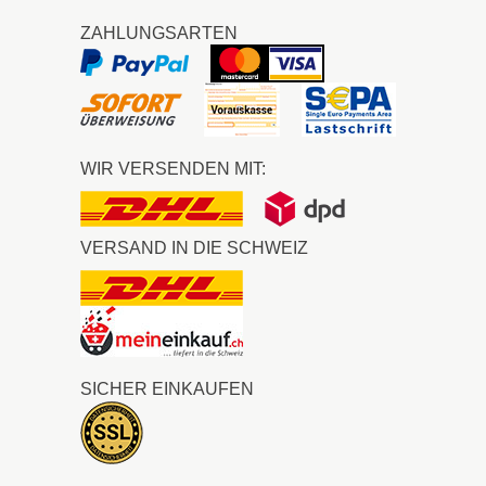
ZAHLUNGSARTEN
WIR VERSENDEN MIT:
VERSAND IN DIE SCHWEIZ
SICHER EINKAUFEN