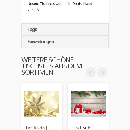
Unsere Tischsets werden in Deutschland
gefertigt.
Tags
Bewertungen
WEITERE SCHÖNE
TISCHSETS AUS DEM
SORTIMENT
Tischsets |
Tischsets |
Tischs