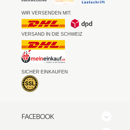
WIR VERSENDEN MIT:
VERSAND IN DIE SCHWEIZ
SICHER EINKAUFEN
FACEBOOK