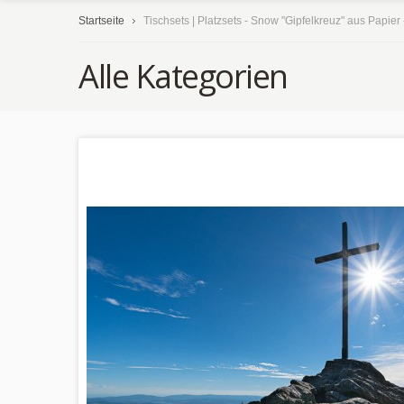
Startseite
Tischsets | Platzsets - Snow "Gipfelkreuz" aus Papier
Alle Kategorien