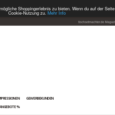
ögliche Shoppingerlebnis zu bieten. Wenn du auf der Seite 
Cookie-Nutzung zu.
Mehr Info
tischsetmachter.de Magaz
MPRESSIONEN
GEWERBEKUNDEN
ANGEBOTE %