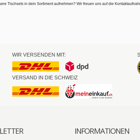
sere Tischsets in dein Sortiment aufnehmen? Wir freuen uns auf die Kontaktaufna
WIR VERSENDEN MIT:
VERSAND IN DIE SCHWEIZ
LETTER
INFORMATIONEN