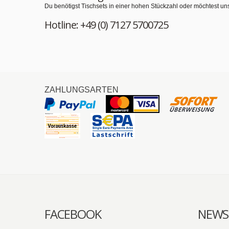
Du benötigst Tischsets in einer hohen Stückzahl oder möchtest un
Hotline: +49 (0) 7127 5700725
ZAHLUNGSARTEN
FACEBOOK
NEWS