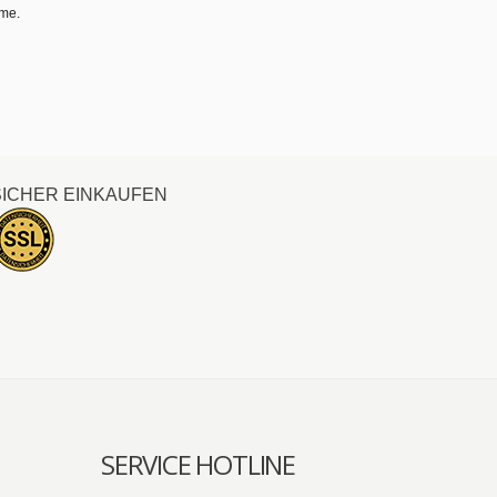
hme.
SICHER EINKAUFEN
SERVICE HOTLINE