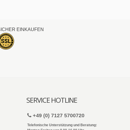
SICHER EINKAUFEN
SERVICE HOTLINE
+49 (0) 7127 5700720
Telefonische Unterstützung und Beratung: