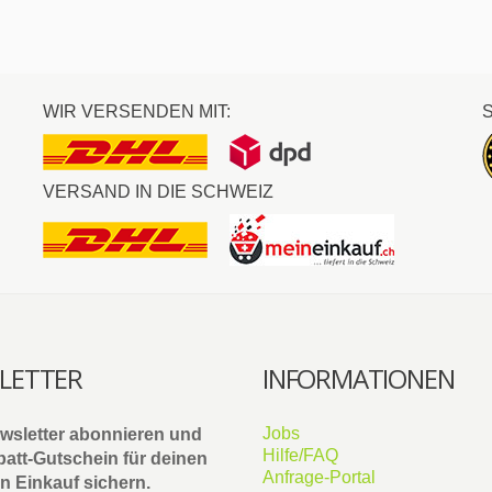
WIR VERSENDEN MIT:
VERSAND IN DIE SCHWEIZ
LETTER
INFORMATIONEN
Jobs
ewsletter abonnieren und
Hilfe/FAQ
att-Gutschein
für deinen
Anfrage-Portal
n Einkauf sichern.