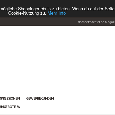
ögliche Shoppingerlebnis zu bieten. Wenn du auf der Seite 
Cookie-Nutzung zu.
Mehr Info
tischsetmachter.de Magaz
MPRESSIONEN
GEWERBEKUNDEN
ANGEBOTE %