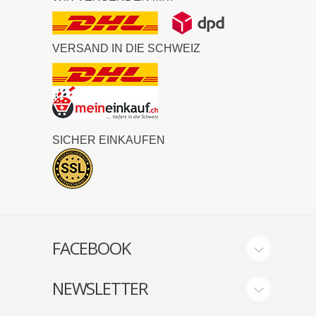
VERSAND IN DIE SCHWEIZ
SICHER EINKAUFEN
FACEBOOK
NEWSLETTER