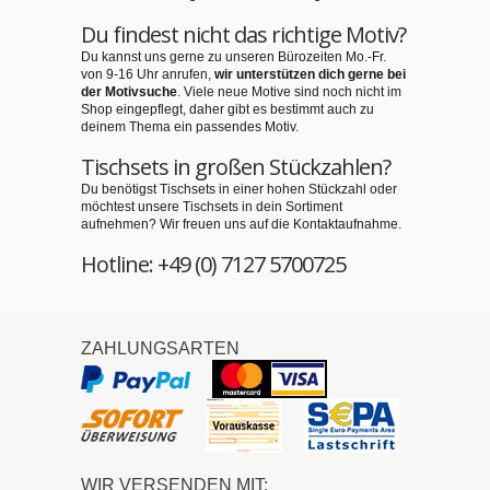
Du findest nicht das richtige Motiv?
Du kannst uns gerne zu unseren Bürozeiten Mo.-Fr.
von 9-16 Uhr anrufen,
wir unterstützen dich gerne bei
der Motivsuche
. Viele neue Motive sind noch nicht im
Shop eingepflegt, daher gibt es bestimmt auch zu
deinem Thema ein passendes Motiv.
Tischsets in großen Stückzahlen?
Du benötigst Tischsets in einer hohen Stückzahl oder
möchtest unsere Tischsets in dein Sortiment
aufnehmen? Wir freuen uns auf die Kontaktaufnahme.
Hotline: +49 (0) 7127 5700725
ZAHLUNGSARTEN
WIR VERSENDEN MIT: