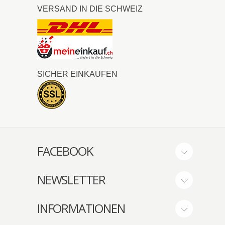
VERSAND IN DIE SCHWEIZ
SICHER EINKAUFEN
FACEBOOK
NEWSLETTER
INFORMATIONEN