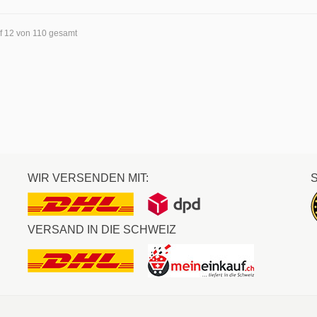
uf 12 von 110 gesamt
WIR VERSENDEN MIT:
VERSAND IN DIE SCHWEIZ