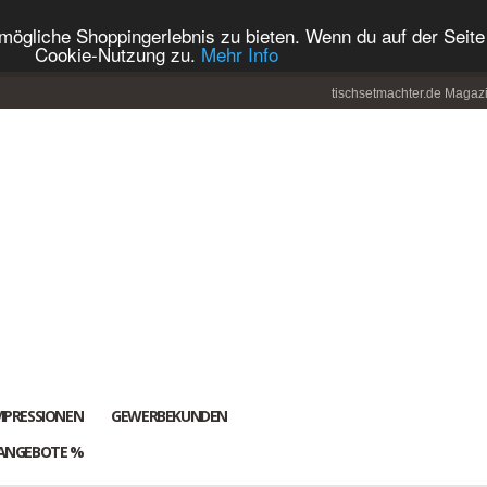
ögliche Shoppingerlebnis zu bieten. Wenn du auf der Seite 
Cookie-Nutzung zu.
Mehr Info
tischsetmachter.de Magaz
MPRESSIONEN
GEWERBEKUNDEN
ANGEBOTE %