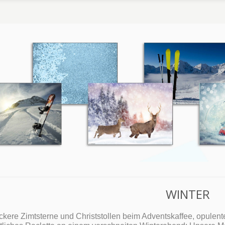
WINTER
ckere Zimtsterne und Christstollen beim Adventskaffee, opulen