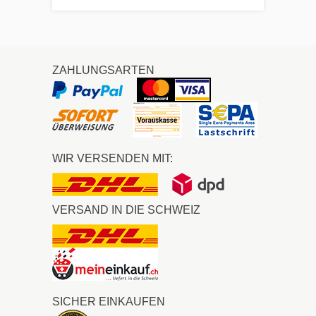
ZAHLUNGSARTEN
WIR VERSENDEN MIT:
VERSAND IN DIE SCHWEIZ
SICHER EINKAUFEN