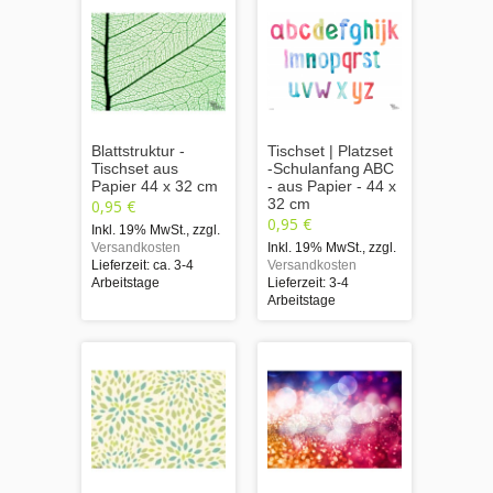
Blattstruktur -
Tischset | Platzset
Tischset aus
-Schulanfang ABC
Papier 44 x 32 cm
- aus Papier - 44 x
32 cm
0,95 €
0,95 €
Inkl. 19% MwSt.
,
zzgl.
Versandkosten
Inkl. 19% MwSt.
,
zzgl.
Lieferzeit: ca. 3-4
Versandkosten
Arbeitstage
Lieferzeit: 3-4
Arbeitstage