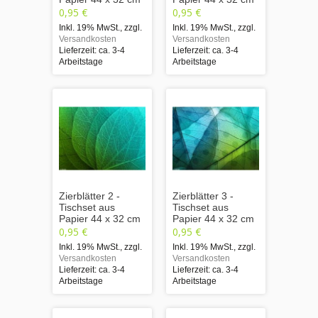
0,95 €
0,95 €
Inkl. 19% MwSt.
,
zzgl.
Inkl. 19% MwSt.
,
zzgl.
Versandkosten
Versandkosten
Lieferzeit: ca. 3-4
Lieferzeit: ca. 3-4
Arbeitstage
Arbeitstage
Zierblätter 2 -
Zierblätter 3 -
Tischset aus
Tischset aus
Papier 44 x 32 cm
Papier 44 x 32 cm
0,95 €
0,95 €
Inkl. 19% MwSt.
,
zzgl.
Inkl. 19% MwSt.
,
zzgl.
Versandkosten
Versandkosten
Lieferzeit: ca. 3-4
Lieferzeit: ca. 3-4
Arbeitstage
Arbeitstage