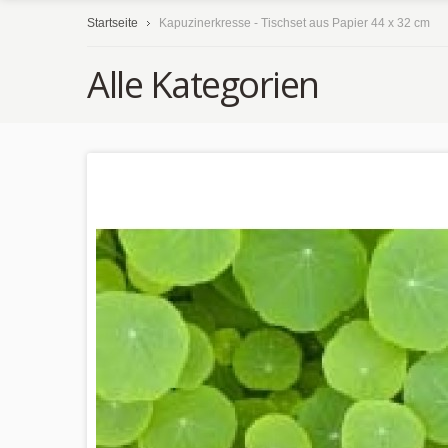
Startseite
Kapuzinerkresse - Tischset aus Papier 44 x 32 cm
Alle Kategorien