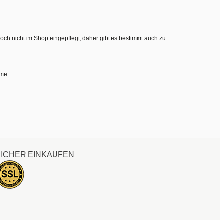
noch nicht im Shop eingepflegt, daher gibt es bestimmt auch zu
hme.
SICHER EINKAUFEN