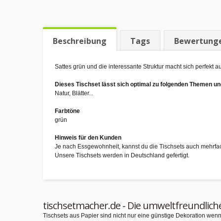
Beschreibung
Tags
Bewertung
Sattes grün und die interessante Struktur macht sich perfekt a
Dieses Tischset lässt sich optimal zu folgenden Themen 
Natur, Blätter...
Farbtöne
grün
Hinweis für den Kunden
Je nach Essgewohnheit, kannst du die Tischsets auch mehrfa
Unsere Tischsets werden in Deutschland gefertigt.
tischsetmacher.de - Die umweltfreundlich
Tischsets aus Papier sind nicht nur eine günstige Dekoration we