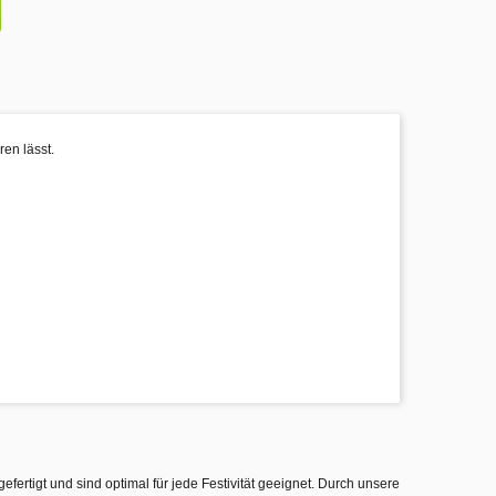
ren lässt.
gefertigt und sind optimal für jede Festivität geeignet. Durch unsere