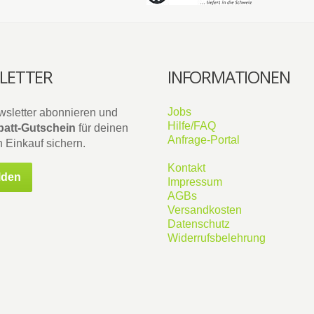
LETTER
INFORMATIONEN
Jobs
wsletter abonnieren und
Hilfe/FAQ
att-Gutschein
für deinen
Anfrage-Portal
 Einkauf sichern.
Kontakt
lden
Impressum
AGBs
Versandkosten
Datenschutz
Widerrufsbelehrung