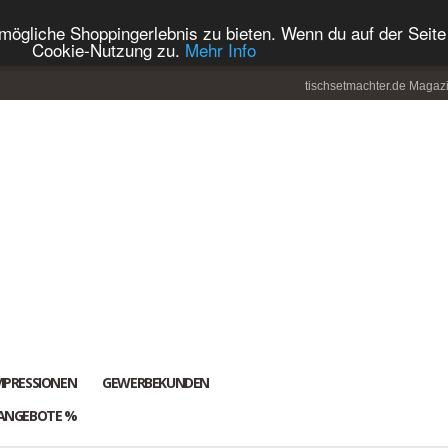
ögliche Shoppingerlebnis zu bieten. Wenn du auf der Seite 
Cookie-Nutzung zu.
Mehr Info
tischsetmachter.de Magaz
MPRESSIONEN
GEWERBEKUNDEN
ANGEBOTE %