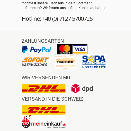
möchtest unsere Tischsets in dein Sortiment
aufnehmen? Wir freuen uns auf die Kontaktaufnahme.
Hotline: +49 (0) 7127 5700725
ZAHLUNGSARTEN
WIR VERSENDEN MIT:
VERSAND IN DIE SCHWEIZ