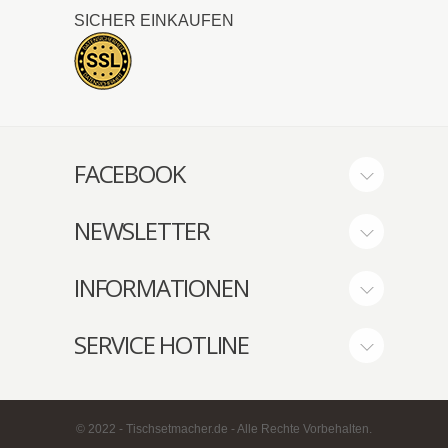
SICHER EINKAUFEN
FACEBOOK
NEWSLETTER
INFORMATIONEN
SERVICE HOTLINE
© 2022 - Tischsetmacher.de - Alle Rechte Vorbehalten.