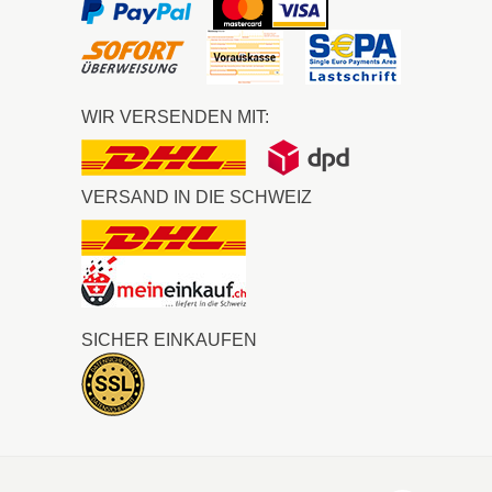
WIR VERSENDEN MIT:
VERSAND IN DIE SCHWEIZ
SICHER EINKAUFEN