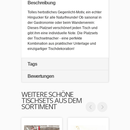
Beschreibung
Tolles herbstliches Gegenlicht-Motiv, ein echter
Hingucker für alle Naturfreunde! Ob saisonal in
der Gastronomie oder beim Wanderverein:
Dieses Platzset verschönert jeden Tisch und
gibt ihm eine individuelle Note. Die Platzsets
der Tischsetmacher - eine perfekte
Kombination aus praktischer Unterlage und
einzigartiger Tischdekoration!
Tags
Bewertungen
WEITERE SCHÖNE
TISCHSETS AUS DEM
SORTIMENT