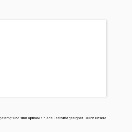
gefertigt und sind optimal für jede Festivität geeignet. Durch unsere