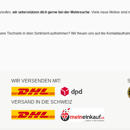
anrufen,
wir unterstützen dich gerne bei der Motivsuche
. Viele neue Motive sind 
sere Tischsets in dein Sortiment aufnehmen? Wir freuen uns auf die Kontaktaufna
WIR VERSENDEN MIT:
VERSAND IN DIE SCHWEIZ