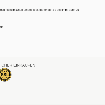
noch nicht im Shop eingepflegt, daher gibt es bestimmt auch zu
hme.
SICHER EINKAUFEN