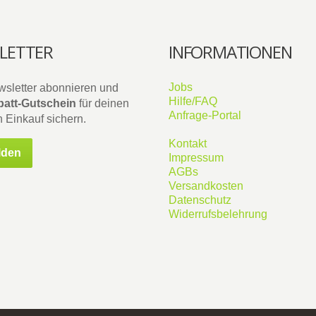
LETTER
INFORMATIONEN
Jobs
wsletter abonnieren und
Hilfe/FAQ
att-Gutschein
für deinen
Anfrage-Portal
 Einkauf sichern.
Kontakt
lden
Impressum
AGBs
Versandkosten
Datenschutz
Widerrufsbelehrung