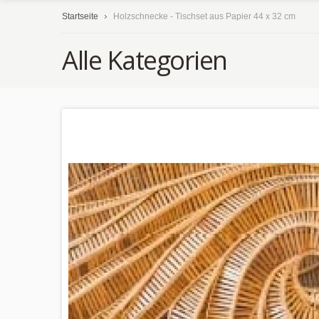
Startseite
Holzschnecke - Tischset aus Papier 44 x 32 cm
Alle Kategorien