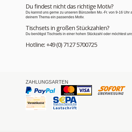
Du findest nicht das richtige Motiv?
Du kannst uns gerne zu unseren Bürozeiten Mo.-Fr. von 9-16 Uhr 
deinem Thema ein passendes Motiv.
Tischsets in großen Stückzahlen?
Du benötigst Tischsets in einer hohen Stückzahl oder möchtest un
Hotline: +49 (0) 7127 5700725
ZAHLUNGSARTEN