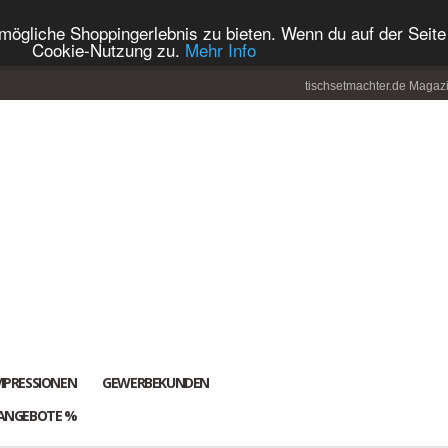
ögliche Shoppingerlebnis zu bieten. Wenn du auf der Seite 
Cookie-Nutzung zu.
Mehr Info
tischsetmachter.de Magaz
MPRESSIONEN
GEWERBEKUNDEN
ANGEBOTE %