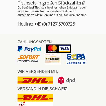
Tischsets in großen Stückzahlen?
Du benötigst Tischsets in einer hohen Stückzahl oder
möchtest unsere Tischsets in dein Sortiment
aufnehmen? Wir freuen uns auf die Kontaktaufnahme.
Hotline: +49 (0) 7127 5700725
ZAHLUNGSARTEN
WIR VERSENDEN MIT:
VERSAND IN DIE SCHWEIZ