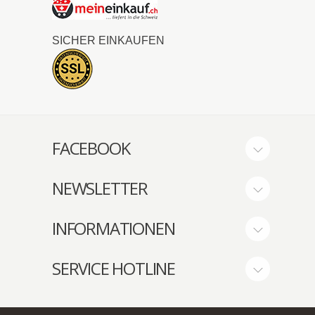
SICHER EINKAUFEN
FACEBOOK
NEWSLETTER
INFORMATIONEN
SERVICE HOTLINE