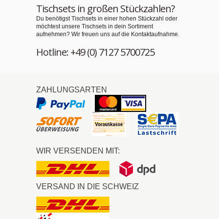
Tischsets in großen Stückzahlen?
Du benötigst Tischsets in einer hohen Stückzahl oder
möchtest unsere Tischsets in dein Sortiment
aufnehmen? Wir freuen uns auf die Kontaktaufnahme.
Hotline: +49 (0) 7127 5700725
ZAHLUNGSARTEN
WIR VERSENDEN MIT:
VERSAND IN DIE SCHWEIZ