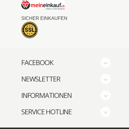
SICHER EINKAUFEN
FACEBOOK
NEWSLETTER
INFORMATIONEN
SERVICE HOTLINE