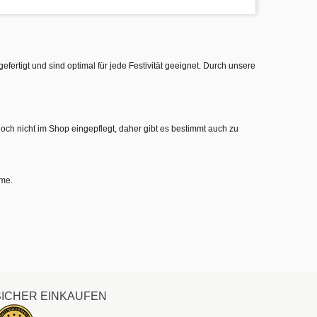
gefertigt und sind optimal für jede Festivität geeignet. Durch unsere
noch nicht im Shop eingepflegt, daher gibt es bestimmt auch zu
hme.
SICHER EINKAUFEN