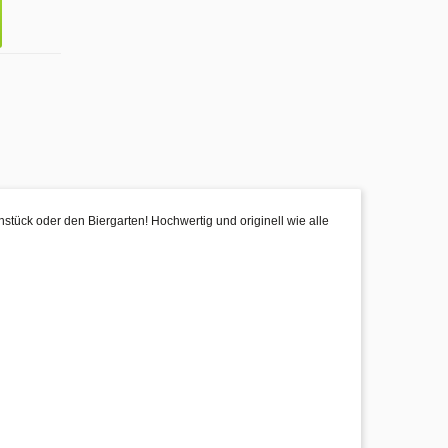
ühstück oder den Biergarten! Hochwertig und originell wie alle