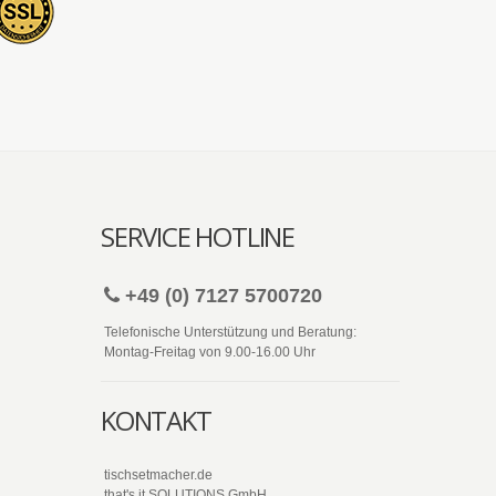
SERVICE HOTLINE
+49 (0) 7127 5700720
Telefonische Unterstützung und Beratung:
Montag-Freitag von 9.00-16.00 Uhr
KONTAKT
tischsetmacher.de
that's it SOLUTIONS GmbH