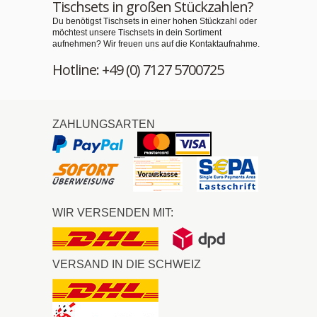
Tischsets in großen Stückzahlen?
Du benötigst Tischsets in einer hohen Stückzahl oder
möchtest unsere Tischsets in dein Sortiment
aufnehmen? Wir freuen uns auf die Kontaktaufnahme.
Hotline: +49 (0) 7127 5700725
ZAHLUNGSARTEN
WIR VERSENDEN MIT:
VERSAND IN DIE SCHWEIZ