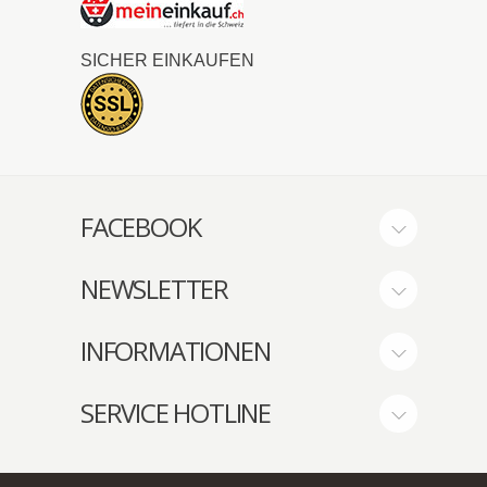
SICHER EINKAUFEN
FACEBOOK
NEWSLETTER
INFORMATIONEN
SERVICE HOTLINE