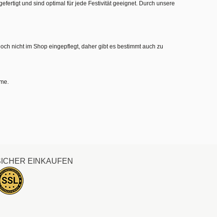
gefertigt und sind optimal für jede Festivität geeignet. Durch unsere
noch nicht im Shop eingepflegt, daher gibt es bestimmt auch zu
hme.
SICHER EINKAUFEN