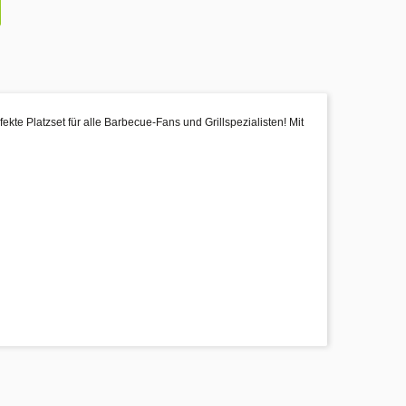
te Platzset für alle Barbecue-Fans und Grillspezialisten! Mit