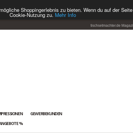
ögliche Shoppingerlebnis zu bieten. Wenn du auf der Seite 
Cookie-Nutzung zu.
Mehr Info
tischsetmachter.de Magaz
MPRESSIONEN
GEWERBEKUNDEN
ANGEBOTE %