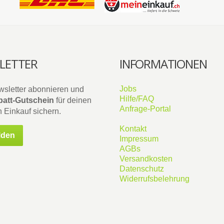
LETTER
INFORMATIONEN
Jobs
wsletter abonnieren und
Hilfe/FAQ
att-Gutschein
für deinen
Anfrage-Portal
 Einkauf sichern.
Kontakt
lden
Impressum
AGBs
Versandkosten
Datenschutz
Widerrufsbelehrung