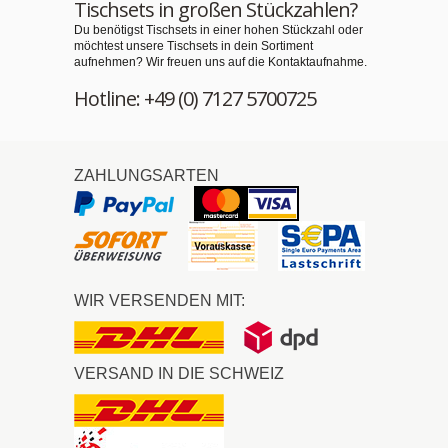
Tischsets in großen Stückzahlen?
Du benötigst Tischsets in einer hohen Stückzahl oder
möchtest unsere Tischsets in dein Sortiment
aufnehmen? Wir freuen uns auf die Kontaktaufnahme.
Hotline: +49 (0) 7127 5700725
ZAHLUNGSARTEN
WIR VERSENDEN MIT:
VERSAND IN DIE SCHWEIZ