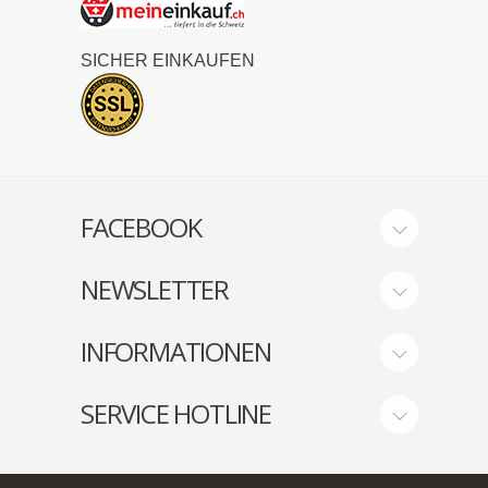
SICHER EINKAUFEN
FACEBOOK
NEWSLETTER
INFORMATIONEN
SERVICE HOTLINE