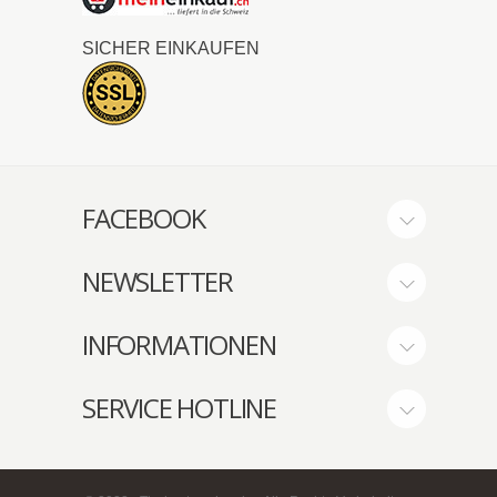
SICHER EINKAUFEN
FACEBOOK
NEWSLETTER
INFORMATIONEN
SERVICE HOTLINE