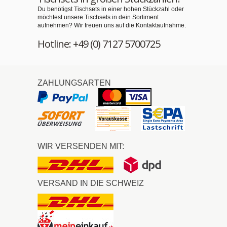
Du benötigst Tischsets in einer hohen Stückzahl oder
möchtest unsere Tischsets in dein Sortiment
aufnehmen? Wir freuen uns auf die Kontaktaufnahme.
Hotline: +49 (0) 7127 5700725
ZAHLUNGSARTEN
WIR VERSENDEN MIT:
VERSAND IN DIE SCHWEIZ