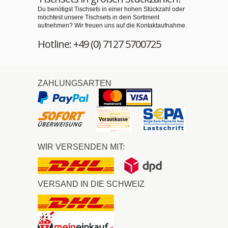
Du benötigst Tischsets in einer hohen Stückzahl oder
möchtest unsere Tischsets in dein Sortiment
aufnehmen? Wir freuen uns auf die Kontaktaufnahme.
Hotline: +49 (0) 7127 5700725
ZAHLUNGSARTEN
WIR VERSENDEN MIT:
VERSAND IN DIE SCHWEIZ