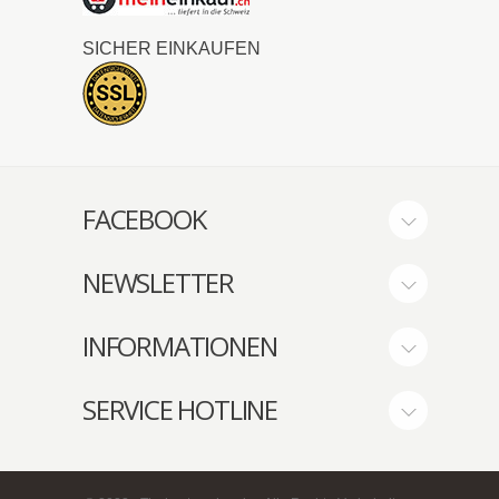
SICHER EINKAUFEN
FACEBOOK
NEWSLETTER
INFORMATIONEN
SERVICE HOTLINE