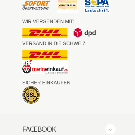
WIR VERSENDEN MIT:
VERSAND IN DIE SCHWEIZ
SICHER EINKAUFEN
FACEBOOK