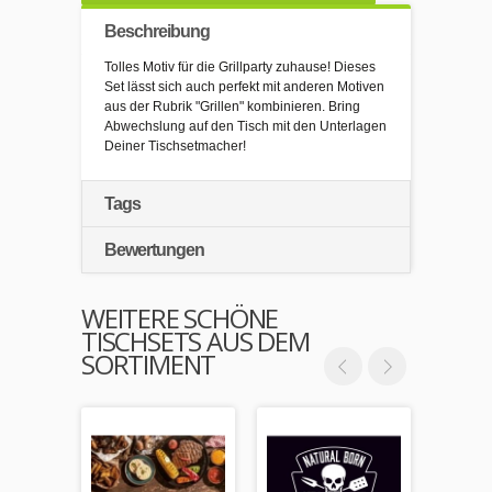
Beschreibung
Tolles Motiv für die Grillparty zuhause! Dieses
Set lässt sich auch perfekt mit anderen Motiven
aus der Rubrik "Grillen" kombinieren. Bring
Abwechslung auf den Tisch mit den Unterlagen
Deiner Tischsetmacher!
Tags
Bewertungen
WEITERE SCHÖNE
TISCHSETS AUS DEM
SORTIMENT