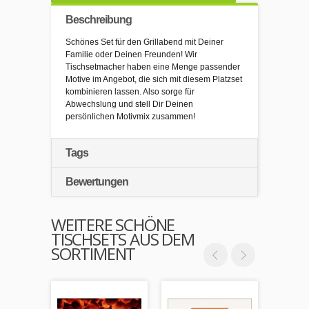
Beschreibung
Schönes Set für den Grillabend mit Deiner
Familie oder Deinen Freunden! Wir
Tischsetmacher haben eine Menge passender
Motive im Angebot, die sich mit diesem Platzset
kombinieren lassen. Also sorge für
Abwechslung und stell Dir Deinen
persönlichen Motivmix zusammen!
Tags
Bewertungen
WEITERE SCHÖNE
TISCHSETS AUS DEM
SORTIMENT