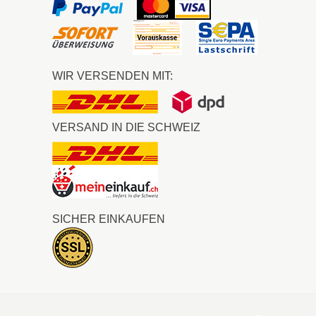
WIR VERSENDEN MIT:
VERSAND IN DIE SCHWEIZ
SICHER EINKAUFEN