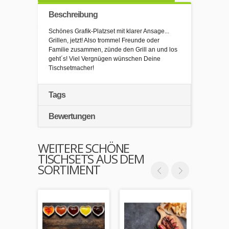
Beschreibung
Schönes Grafik-Platzset mit klarer Ansage...
Grillen, jetzt! Also trommel Freunde oder
Familie zusammen, zünde den Grill an und los
geht´s! Viel Vergnügen wünschen Deine
Tischsetmacher!
Tags
Bewertungen
WEITERE SCHÖNE
TISCHSETS AUS DEM
SORTIMENT