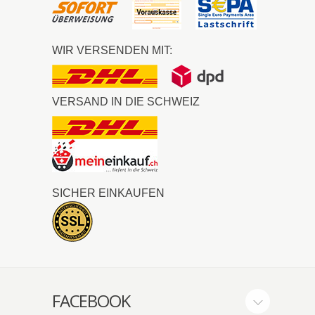
WIR VERSENDEN MIT:
VERSAND IN DIE SCHWEIZ
SICHER EINKAUFEN
FACEBOOK