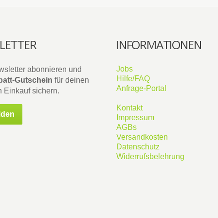
LETTER
INFORMATIONEN
Jobs
wsletter abonnieren und
Hilfe/FAQ
att-Gutschein
für deinen
Anfrage-Portal
 Einkauf sichern.
Kontakt
lden
Impressum
AGBs
Versandkosten
Datenschutz
Widerrufsbelehrung