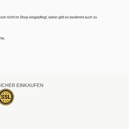
noch nicht im Shop eingepflegt, daher gibt es bestimmt auch zu
hme.
SICHER EINKAUFEN