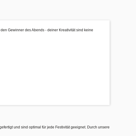
r den Gewinner des Abends - deiner Kreativität sind keine
gefertigt und sind optimal für jede Festivität geeignet. Durch unsere