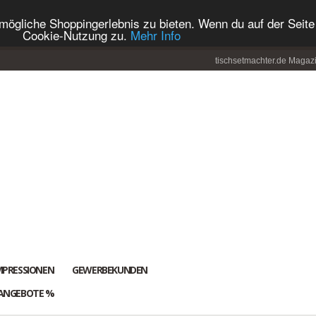
ögliche Shoppingerlebnis zu bieten. Wenn du auf der Seite 
Cookie-Nutzung zu.
Mehr Info
tischsetmachter.de Magaz
MPRESSIONEN
GEWERBEKUNDEN
ANGEBOTE %