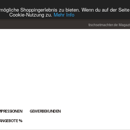
ögliche Shoppingerlebnis zu bieten. Wenn du auf der Seite 
Cookie-Nutzung zu.
Mehr Info
tischsetmachter.de Magaz
MPRESSIONEN
GEWERBEKUNDEN
ANGEBOTE %