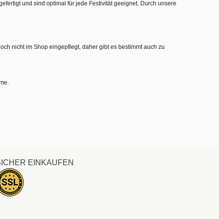
gefertigt und sind optimal für jede Festivität geeignet. Durch unsere
noch nicht im Shop eingepflegt, daher gibt es bestimmt auch zu
hme.
SICHER EINKAUFEN