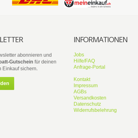
LETTER
INFORMATIONEN
Jobs
wsletter abonnieren und
Hilfe/FAQ
att-Gutschein
für deinen
Anfrage-Portal
 Einkauf sichern.
Kontakt
lden
Impressum
AGBs
Versandkosten
Datenschutz
Widerrufsbelehrung