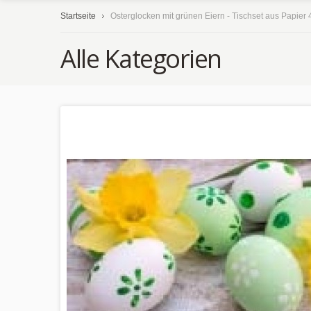
Startseite
Osterglocken mit grünen Eiern - Tischset aus Papier 
Alle Kategorien