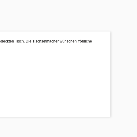
 gedeckten Tisch. Die Tischsetmacher wünschen fröhliche