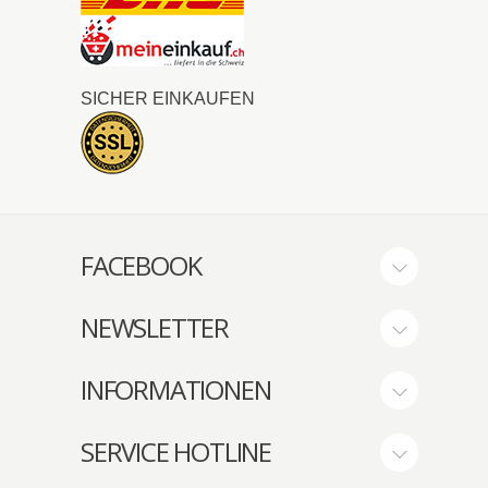
SICHER EINKAUFEN
FACEBOOK
NEWSLETTER
INFORMATIONEN
SERVICE HOTLINE