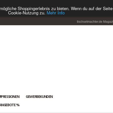
ögliche Shoppingerlebnis zu bieten. Wenn du auf der Seite 
Cookie-Nutzung zu.
Mehr Info
tischsetmachter.de Magaz
MPRESSIONEN
GEWERBEKUNDEN
ANGEBOTE %