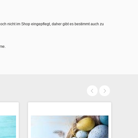
noch nicht im Shop eingepflegt, daher gibt es bestimmt auch zu
hme.