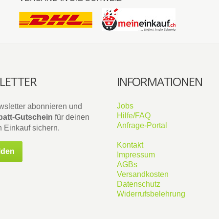
LETTER
INFORMATIONEN
Jobs
wsletter abonnieren und
Hilfe/FAQ
att-Gutschein
für deinen
Anfrage-Portal
 Einkauf sichern.
Kontakt
lden
Impressum
AGBs
Versandkosten
Datenschutz
Widerrufsbelehrung