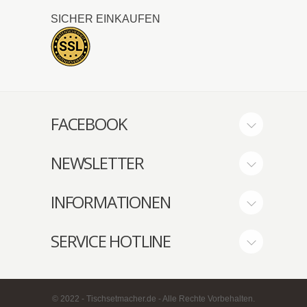
SICHER EINKAUFEN
FACEBOOK
NEWSLETTER
INFORMATIONEN
SERVICE HOTLINE
© 2022 - Tischsetmacher.de - Alle Rechte Vorbehalten.