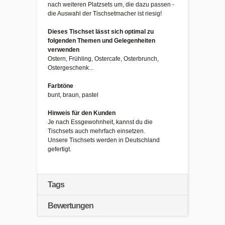
nach weiteren Platzsets um, die dazu passen -
die Auswahl der Tischsetmacher ist riesig!
Dieses Tischset lässt sich optimal zu
folgenden Themen und Gelegenheiten
verwenden
Ostern, Frühling, Ostercafe, Osterbrunch,
Ostergeschenk...
Farbtöne
bunt, braun, pastel
Hinweis für den Kunden
Je nach Essgewohnheit, kannst du die
Tischsets auch mehrfach einsetzen.
Unsere Tischsets werden in Deutschland
gefertigt.
Tags
Bewertungen