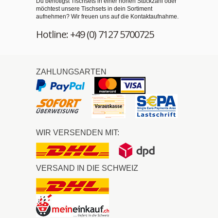
Du benötigst Tischsets in einer hohen Stückzahl oder
möchtest unsere Tischsets in dein Sortiment
aufnehmen? Wir freuen uns auf die Kontaktaufnahme.
Hotline: +49 (0) 7127 5700725
ZAHLUNGSARTEN
WIR VERSENDEN MIT:
VERSAND IN DIE SCHWEIZ