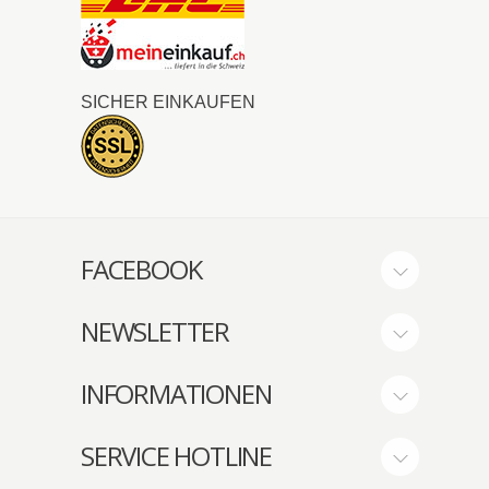
SICHER EINKAUFEN
FACEBOOK
NEWSLETTER
INFORMATIONEN
SERVICE HOTLINE