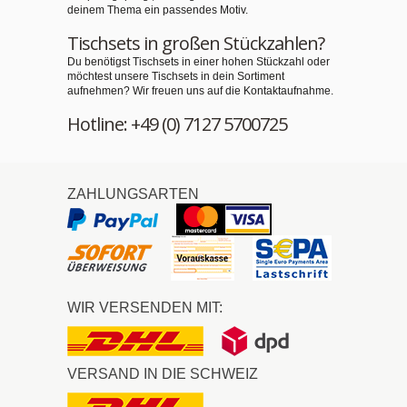
deinem Thema ein passendes Motiv.
Tischsets in großen Stückzahlen?
Du benötigst Tischsets in einer hohen Stückzahl oder
möchtest unsere Tischsets in dein Sortiment
aufnehmen? Wir freuen uns auf die Kontaktaufnahme.
Hotline: +49 (0) 7127 5700725
ZAHLUNGSARTEN
WIR VERSENDEN MIT:
VERSAND IN DIE SCHWEIZ