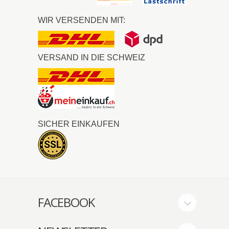
WIR VERSENDEN MIT:
VERSAND IN DIE SCHWEIZ
SICHER EINKAUFEN
FACEBOOK