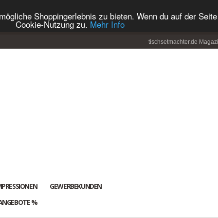
ögliche Shoppingerlebnis zu bieten. Wenn du auf der Seite 
Cookie-Nutzung zu.
Mehr Info
tischsetmachter.de Magaz
MPRESSIONEN
GEWERBEKUNDEN
ANGEBOTE %