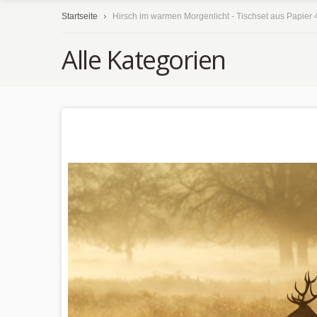
Startseite
Hirsch im warmen Morgenlicht - Tischset aus Papier 
Alle Kategorien