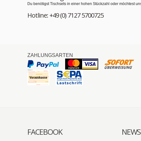
Du benötigst Tischsets in einer hohen Stückzahl oder möchtest un
Hotline: +49 (0) 7127 5700725
ZAHLUNGSARTEN
FACEBOOK
NEWS