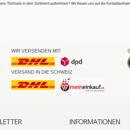
sere Tischsets in dein Sortiment aufnehmen? Wir freuen uns auf die Kontaktaufna
WIR VERSENDEN MIT:
VERSAND IN DIE SCHWEIZ
LETTER
INFORMATIONEN