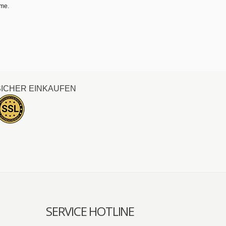
hme.
SICHER EINKAUFEN
SERVICE HOTLINE