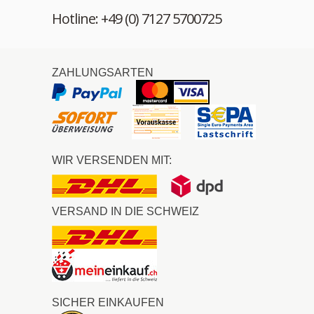
Hotline: +49 (0) 7127 5700725
ZAHLUNGSARTEN
WIR VERSENDEN MIT:
VERSAND IN DIE SCHWEIZ
SICHER EINKAUFEN