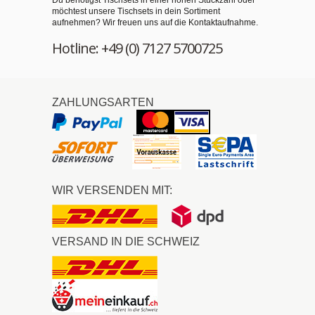
Du benötigst Tischsets in einer hohen Stückzahl oder
möchtest unsere Tischsets in dein Sortiment
aufnehmen? Wir freuen uns auf die Kontaktaufnahme.
Hotline: +49 (0) 7127 5700725
ZAHLUNGSARTEN
WIR VERSENDEN MIT:
VERSAND IN DIE SCHWEIZ