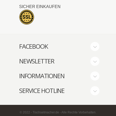
SICHER EINKAUFEN
FACEBOOK
NEWSLETTER
INFORMATIONEN
SERVICE HOTLINE
© 2022 - Tischsetmacher.de - Alle Rechte Vorbehalten.