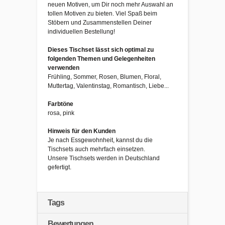
neuen Motiven, um Dir noch mehr Auswahl an
tollen Motiven zu bieten. Viel Spaß beim
Stöbern und Zusammenstellen Deiner
individuellen Bestellung!
Dieses Tischset lässt sich optimal zu
folgenden Themen und Gelegenheiten
verwenden
Frühling, Sommer, Rosen, Blumen, Floral,
Muttertag, Valentinstag, Romantisch, Liebe...
Farbtöne
rosa, pink
Hinweis für den Kunden
Je nach Essgewohnheit, kannst du die
Tischsets auch mehrfach einsetzen.
Unsere Tischsets werden in Deutschland
gefertigt.
Tags
Bewertungen