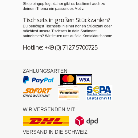
Shop eingepflegt, daher gibt es bestimmt auch zu
deinem Thema ein passendes Motiv.
Tischsets in großen Stückzahlen?
Du benötigst Tischsets in einer hohen Stückzahl oder
möchtest unsere Tischsets in dein Sortiment
aufnehmen? Wir freuen uns auf die Kontaktaufnahme.
Hotline: +49 (0) 7127 5700725
ZAHLUNGSARTEN
WIR VERSENDEN MIT:
VERSAND IN DIE SCHWEIZ