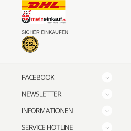
SICHER EINKAUFEN
FACEBOOK
NEWSLETTER
INFORMATIONEN
SERVICE HOTLINE