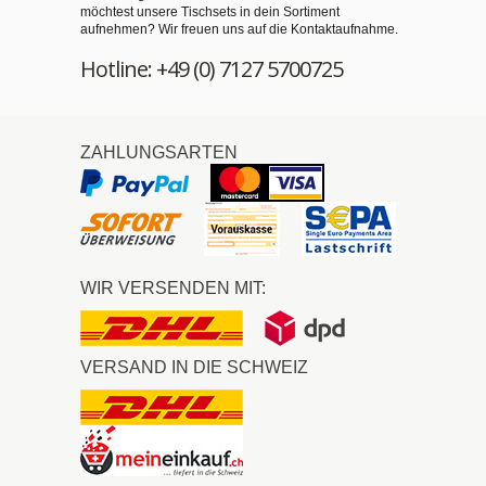
möchtest unsere Tischsets in dein Sortiment
aufnehmen? Wir freuen uns auf die Kontaktaufnahme.
Hotline: +49 (0) 7127 5700725
ZAHLUNGSARTEN
WIR VERSENDEN MIT:
VERSAND IN DIE SCHWEIZ