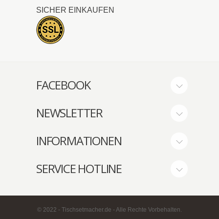
SICHER EINKAUFEN
FACEBOOK
NEWSLETTER
INFORMATIONEN
SERVICE HOTLINE
© 2022 - Tischsetmacher.de - Alle Rechte Vorbehalten.