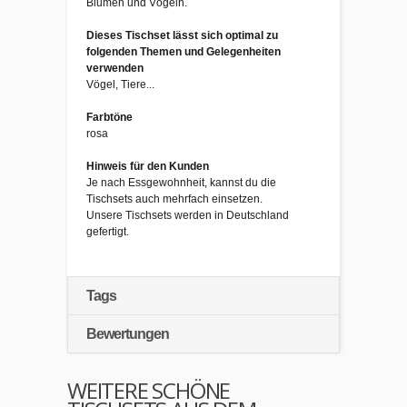
Blumen und Vögeln.
Dieses Tischset lässt sich optimal zu
folgenden Themen und Gelegenheiten
verwenden
Vögel, Tiere...
Farbtöne
rosa
Hinweis für den Kunden
Je nach Essgewohnheit, kannst du die
Tischsets auch mehrfach einsetzen.
Unsere Tischsets werden in Deutschland
gefertigt.
Tags
Bewertungen
WEITERE SCHÖNE