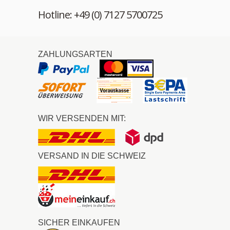
Hotline: +49 (0) 7127 5700725
ZAHLUNGSARTEN
WIR VERSENDEN MIT:
VERSAND IN DIE SCHWEIZ
SICHER EINKAUFEN