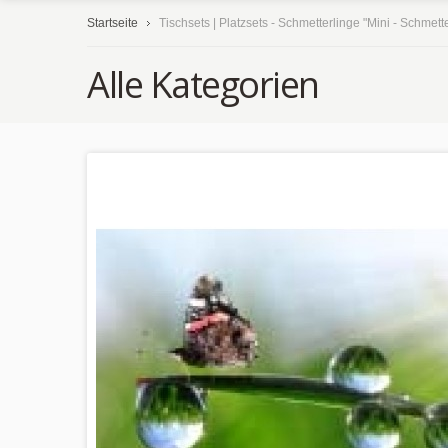
Startseite
Tischsets | Platzsets - Schmetterlinge "Mini - Schmett
Alle Kategorien