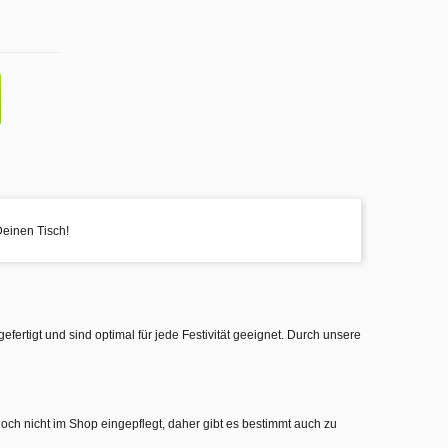
Deinen Tisch!
gefertigt und sind optimal für jede Festivität geeignet. Durch unsere
noch nicht im Shop eingepflegt, daher gibt es bestimmt auch zu