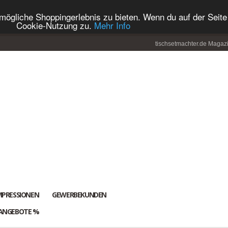
ögliche Shoppingerlebnis zu bieten. Wenn du auf der Seite 
Cookie-Nutzung zu.
Mehr Info
tischsetmachter.de Magaz
MPRESSIONEN
GEWERBEKUNDEN
ANGEBOTE %