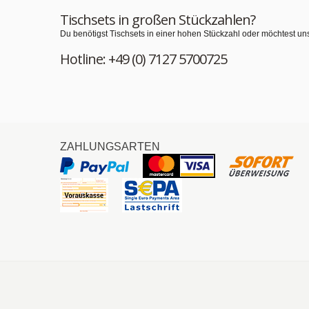
Tischsets in großen Stückzahlen?
Du benötigst Tischsets in einer hohen Stückzahl oder möchtest un
Hotline: +49 (0) 7127 5700725
ZAHLUNGSARTEN