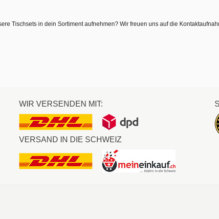
sere Tischsets in dein Sortiment aufnehmen? Wir freuen uns auf die Kontaktaufna
WIR VERSENDEN MIT:
VERSAND IN DIE SCHWEIZ