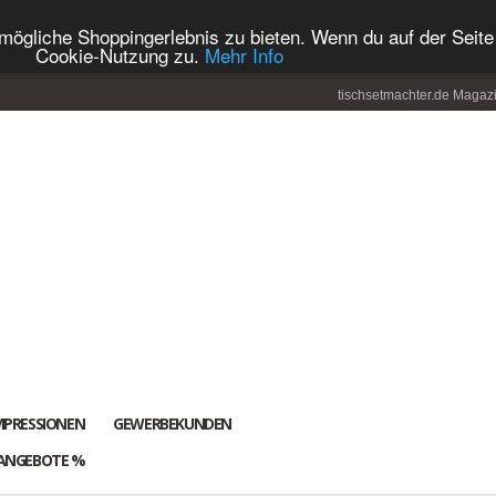
ögliche Shoppingerlebnis zu bieten. Wenn du auf der Seite 
Cookie-Nutzung zu.
Mehr Info
tischsetmachter.de Magaz
MPRESSIONEN
GEWERBEKUNDEN
ANGEBOTE %