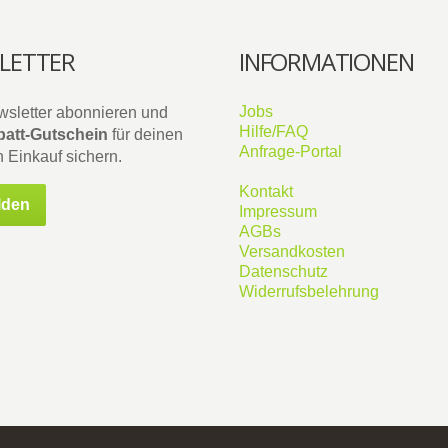
LETTER
INFORMATIONEN
Jobs
wsletter abonnieren und
Hilfe/FAQ
att-Gutschein
für deinen
Anfrage-Portal
 Einkauf sichern.
Kontakt
lden
Impressum
AGBs
Versandkosten
Datenschutz
Widerrufsbelehrung