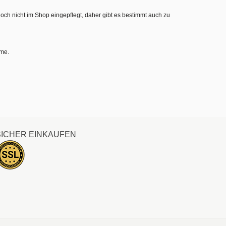
noch nicht im Shop eingepflegt, daher gibt es bestimmt auch zu
hme.
SICHER EINKAUFEN