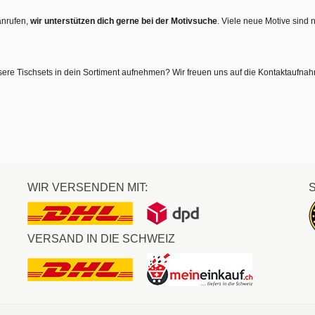
anrufen,
wir unterstützen dich gerne bei der Motivsuche
. Viele neue Motive sind 
sere Tischsets in dein Sortiment aufnehmen? Wir freuen uns auf die Kontaktaufna
WIR VERSENDEN MIT:
VERSAND IN DIE SCHWEIZ