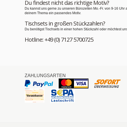
Du findest nicht das richtige Motiv?
Du kannst uns gerne zu unseren Bürozeiten Mo.-Fr. von 9-16 Uhr 
deinem Thema ein passendes Motiv.
Tischsets in großen Stückzahlen?
Du benötigst Tischsets in einer hohen Stückzahl oder möchtest un
Hotline: +49 (0) 7127 5700725
ZAHLUNGSARTEN