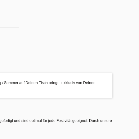
ng / Sommer auf Deinen Tisch bringt - exklusiv von Deinen
gefertigt und sind optimal für jede Festivität geeignet. Durch unsere