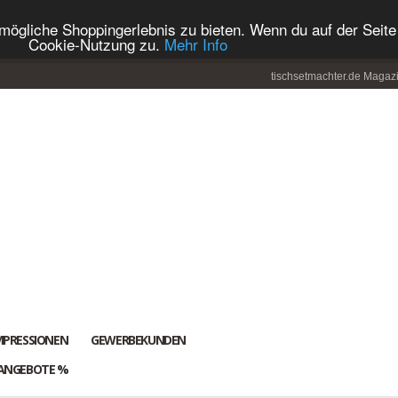
ögliche Shoppingerlebnis zu bieten. Wenn du auf der Seite 
Cookie-Nutzung zu.
Mehr Info
tischsetmachter.de Magaz
MPRESSIONEN
GEWERBEKUNDEN
ANGEBOTE %