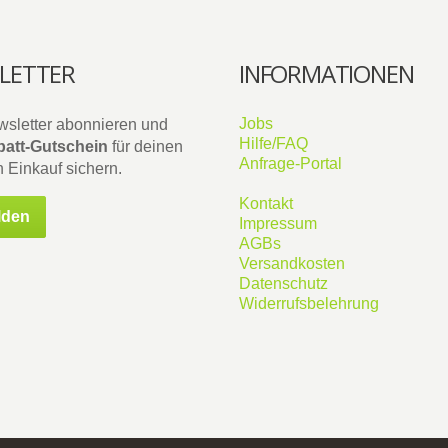
LETTER
INFORMATIONEN
Jobs
wsletter abonnieren und
Hilfe/FAQ
att-Gutschein
für deinen
Anfrage-Portal
 Einkauf sichern.
Kontakt
lden
Impressum
AGBs
Versandkosten
Datenschutz
Widerrufsbelehrung