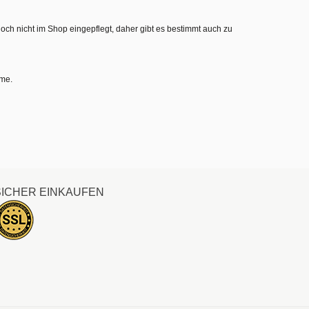
noch nicht im Shop eingepflegt, daher gibt es bestimmt auch zu
hme.
SICHER EINKAUFEN