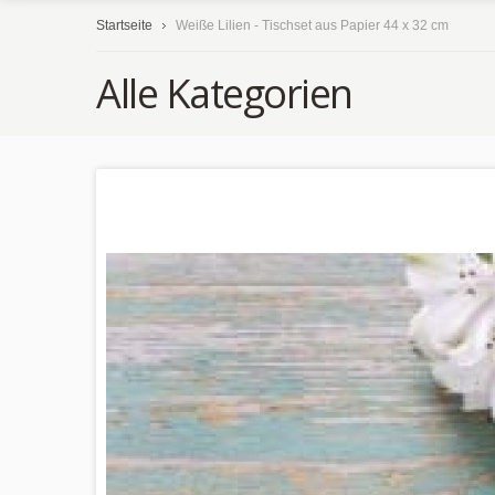
Startseite
Weiße Lilien - Tischset aus Papier 44 x 32 cm
Alle Kategorien