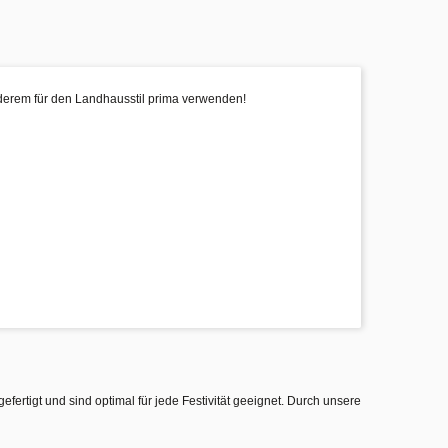
anderem für den Landhausstil prima verwenden!
gefertigt und sind optimal für jede Festivität geeignet. Durch unsere