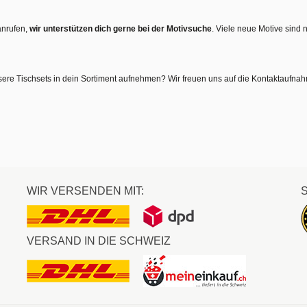
anrufen,
wir unterstützen dich gerne bei der Motivsuche
. Viele neue Motive sind 
sere Tischsets in dein Sortiment aufnehmen? Wir freuen uns auf die Kontaktaufna
WIR VERSENDEN MIT:
VERSAND IN DIE SCHWEIZ