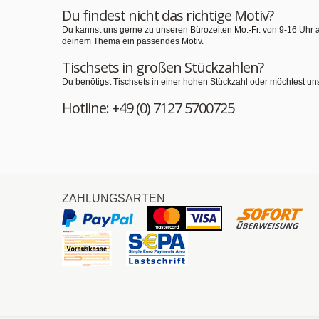
Du findest nicht das richtige Motiv?
Du kannst uns gerne zu unseren Bürozeiten Mo.-Fr. von 9-16 Uhr 
deinem Thema ein passendes Motiv.
Tischsets in großen Stückzahlen?
Du benötigst Tischsets in einer hohen Stückzahl oder möchtest un
Hotline: +49 (0) 7127 5700725
ZAHLUNGSARTEN