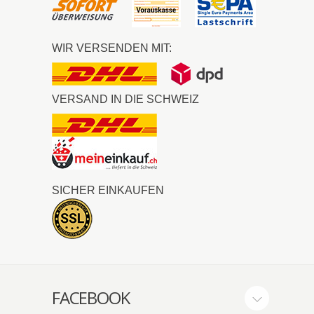
WIR VERSENDEN MIT:
VERSAND IN DIE SCHWEIZ
SICHER EINKAUFEN
FACEBOOK