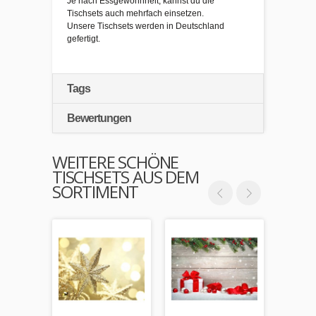
Je nach Essgewohnheit, kannst du die
Tischsets auch mehrfach einsetzen.
Unsere Tischsets werden in Deutschland
gefertigt.
Tags
Bewertungen
WEITERE SCHÖNE
TISCHSETS AUS DEM
SORTIMENT