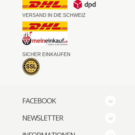
VERSAND IN DIE SCHWEIZ
SICHER EINKAUFEN
FACEBOOK
NEWSLETTER
INFORMATIONEN