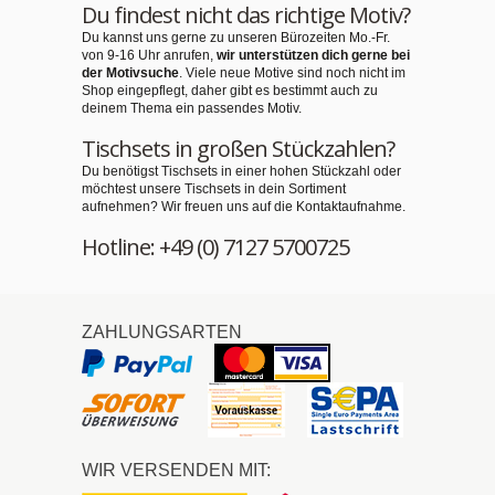
Du findest nicht das richtige Motiv?
Du kannst uns gerne zu unseren Bürozeiten Mo.-Fr.
von 9-16 Uhr anrufen,
wir unterstützen dich gerne bei
der Motivsuche
. Viele neue Motive sind noch nicht im
Shop eingepflegt, daher gibt es bestimmt auch zu
deinem Thema ein passendes Motiv.
Tischsets in großen Stückzahlen?
Du benötigst Tischsets in einer hohen Stückzahl oder
möchtest unsere Tischsets in dein Sortiment
aufnehmen? Wir freuen uns auf die Kontaktaufnahme.
Hotline: +49 (0) 7127 5700725
ZAHLUNGSARTEN
WIR VERSENDEN MIT: