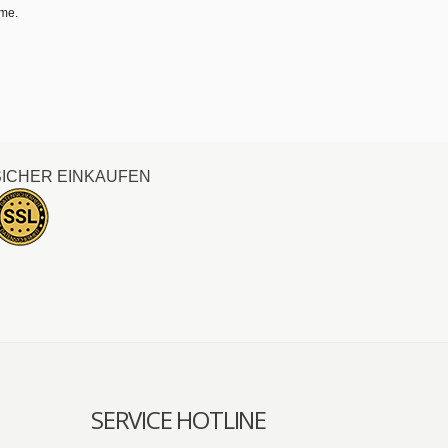
hme.
SICHER EINKAUFEN
SERVICE HOTLINE