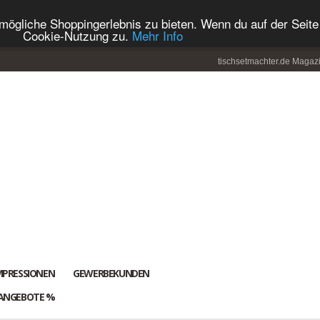
ögliche Shoppingerlebnis zu bieten. Wenn du auf der Seite 
Cookie-Nutzung zu.
Mehr Info
tischsetmachter.de Magaz
MPRESSIONEN
GEWERBEKUNDEN
ANGEBOTE %