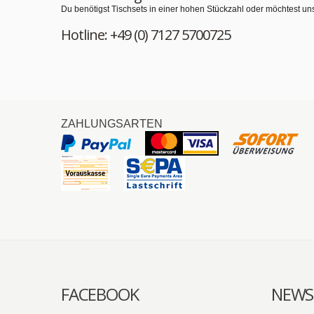
Du benötigst Tischsets in einer hohen Stückzahl oder möchtest un
Hotline: +49 (0) 7127 5700725
ZAHLUNGSARTEN
FACEBOOK
NEWS