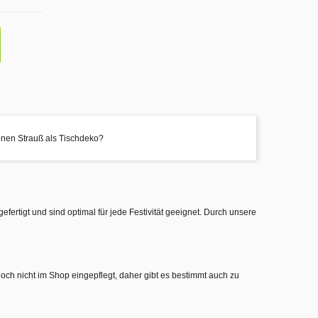
hönen Strauß als Tischdeko?
gefertigt und sind optimal für jede Festivität geeignet. Durch unsere
noch nicht im Shop eingepflegt, daher gibt es bestimmt auch zu