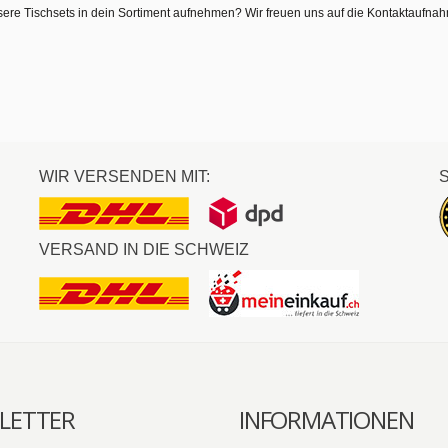
sere Tischsets in dein Sortiment aufnehmen? Wir freuen uns auf die Kontaktaufna
WIR VERSENDEN MIT:
VERSAND IN DIE SCHWEIZ
LETTER
INFORMATIONEN