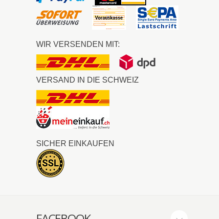
WIR VERSENDEN MIT:
VERSAND IN DIE SCHWEIZ
SICHER EINKAUFEN
FACEBOOK