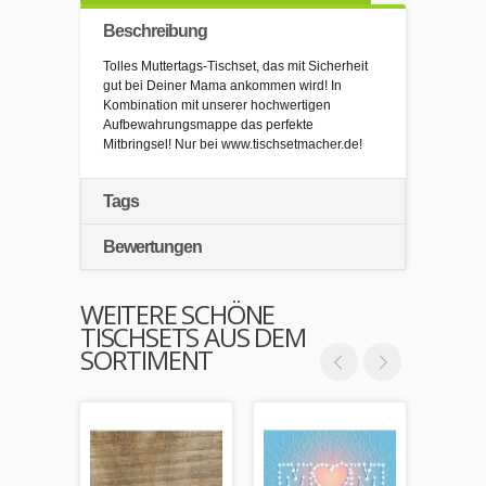
Beschreibung
Tolles Muttertags-Tischset, das mit Sicherheit
gut bei Deiner Mama ankommen wird! In
Kombination mit unserer hochwertigen
Aufbewahrungsmappe das perfekte
Mitbringsel! Nur bei www.tischsetmacher.de!
Tags
Bewertungen
WEITERE SCHÖNE
TISCHSETS AUS DEM
SORTIMENT