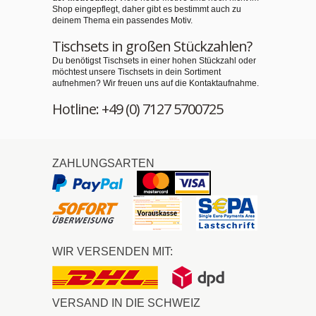
Shop eingepflegt, daher gibt es bestimmt auch zu
deinem Thema ein passendes Motiv.
Tischsets in großen Stückzahlen?
Du benötigst Tischsets in einer hohen Stückzahl oder
möchtest unsere Tischsets in dein Sortiment
aufnehmen? Wir freuen uns auf die Kontaktaufnahme.
Hotline: +49 (0) 7127 5700725
ZAHLUNGSARTEN
WIR VERSENDEN MIT:
VERSAND IN DIE SCHWEIZ