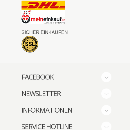
SICHER EINKAUFEN
FACEBOOK
NEWSLETTER
INFORMATIONEN
SERVICE HOTLINE