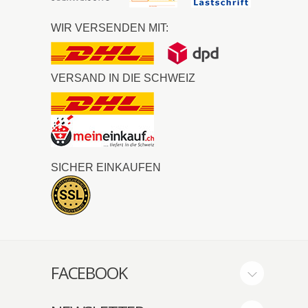
WIR VERSENDEN MIT:
VERSAND IN DIE SCHWEIZ
SICHER EINKAUFEN
FACEBOOK