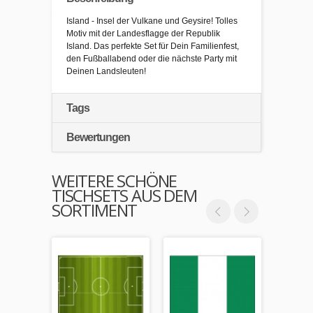
Island - Insel der Vulkane und Geysire! Tolles
Motiv mit der Landesflagge der Republik
Island. Das perfekte Set für Dein Familienfest,
den Fußballabend oder die nächste Party mit
Deinen Landsleuten!
Tags
Bewertungen
WEITERE SCHÖNE
TISCHSETS AUS DEM
SORTIMENT