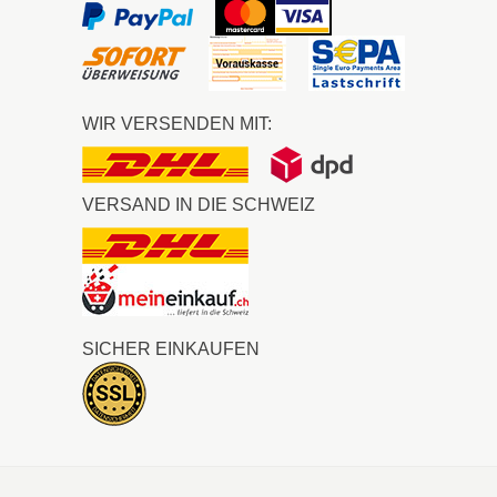
WIR VERSENDEN MIT:
VERSAND IN DIE SCHWEIZ
SICHER EINKAUFEN