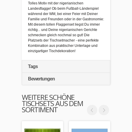
Tolles Motiv mit der nigerianischen
Landesflagge! Ob beim Fußball-Länderspiel
während der WM, bei einer Feier mit Deiner
Familie und Freunden oder in der Gastronomie:
Mit diesem tollen Flaggenset liegst Du immer
richtig... und Deine nigerianischen Gerichte
schmecken gleich nochmal so gut! Die
Platzsets der Tischsetmacher - eine perfekte
Kombination aus praktischer Unterlage und
einzigartiger Tischdekoration!
Tags
Bewertungen
WEITERE SCHÖNE
TISCHSETS AUS DEM
SORTIMENT