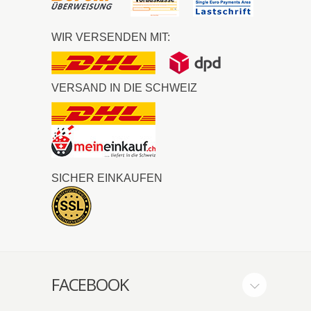
WIR VERSENDEN MIT:
VERSAND IN DIE SCHWEIZ
SICHER EINKAUFEN
FACEBOOK