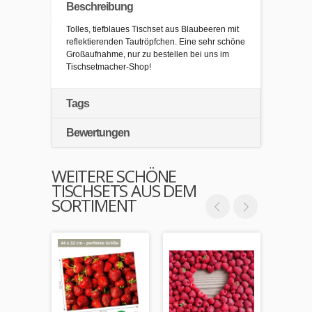
Beschreibung
Tolles, tiefblaues Tischset aus Blaubeeren mit
reflektierenden Tautröpfchen. Eine sehr schöne
Großaufnahme, nur zu bestellen bei uns im
Tischsetmacher-Shop!
Tags
Bewertungen
WEITERE SCHÖNE
TISCHSETS AUS DEM
SORTIMENT