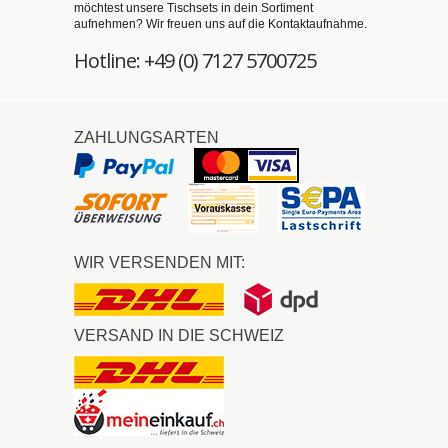
möchtest unsere Tischsets in dein Sortiment
aufnehmen? Wir freuen uns auf die Kontaktaufnahme.
Hotline: +49 (0) 7127 5700725
ZAHLUNGSARTEN
WIR VERSENDEN MIT:
VERSAND IN DIE SCHWEIZ