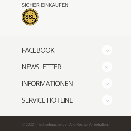
SICHER EINKAUFEN
FACEBOOK
NEWSLETTER
INFORMATIONEN
SERVICE HOTLINE
© 2022 - Tischsetmacher.de - Alle Rechte Vorbehalten.